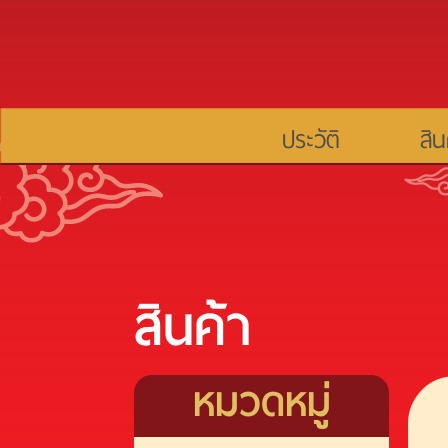
ประวัติ
สิน
สินค้า
หมวดหมู่