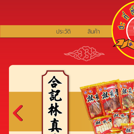
ประวัติ
สินค้า